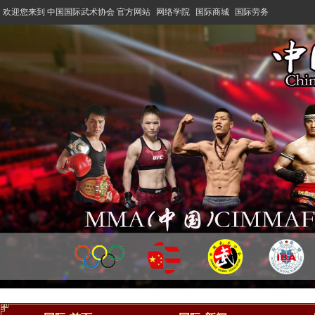
欢迎您来到 中国国际武术协会 官方网站
网络学院
国际商城
国际劳务