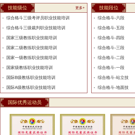
技能级位
技能段位
更多+
综合格斗三级考评员职业技能培训
综合格斗-六段
综合格斗三级裁判职业技能培训
综合格斗-五段
国家三级教练职业技能培训
综合格斗-四段
国家二级教练职业技能培训
综合格斗-三段
国家一级教练职业技能培训
综合格斗-二段
国家级教练职业技能培训
综合格斗-一段
国际B级教练职业技能培训
综合格斗-站立技
国际A级教练职业技能培训
综合格斗-地面技
国际优秀运动员