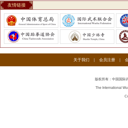
友情链接
关于我们
|
会员注册
|
版权所有：中国国际
The International Wu
Co