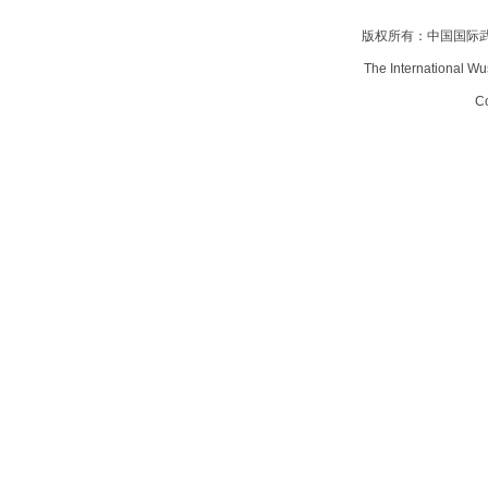
版权所有：中国国际
The International Wu
Co
武
术