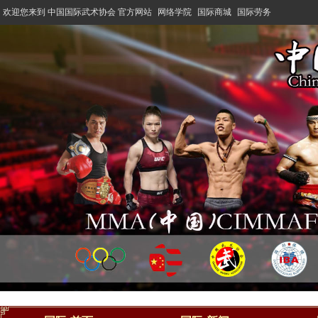
欢迎您来到 中国国际武术协会 官方网站
网络学院
国际商城
国际劳务