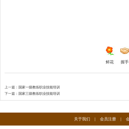
国
国
鲜花
握手
上一篇：
国家一级教练职业技能培训
下一篇：
国家三级教练职业技能培训
际
关于我们
|
会员注册
|