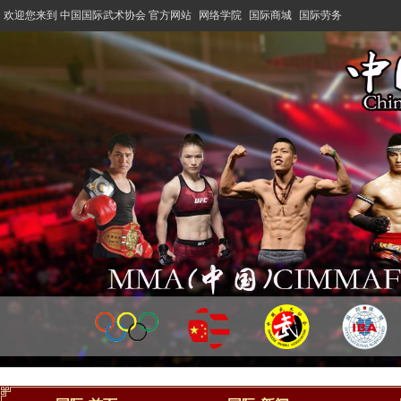
欢迎您来到 中国国际武术协会 官方网站
网络学院
国际商城
国际劳务