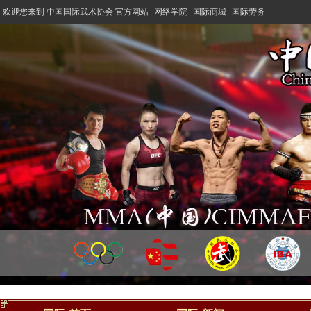
欢迎您来到 中国国际武术协会 官方网站
网络学院
国际商城
国际劳务