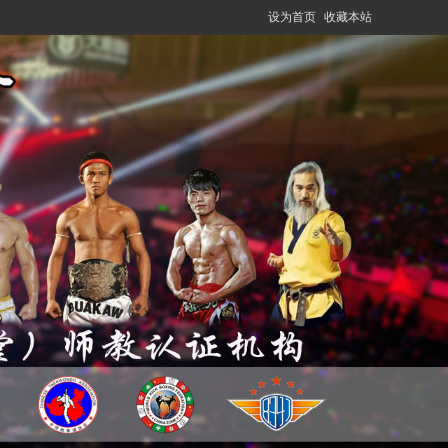
设为首页
收藏本站