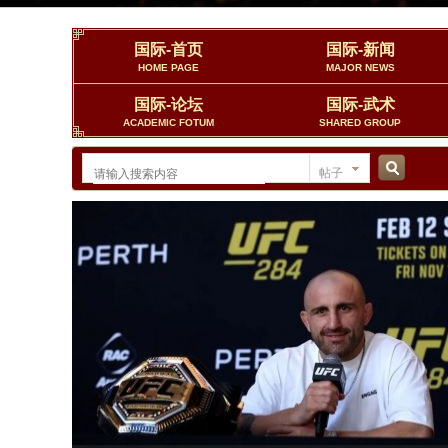
国际-首页
国际-新闻
HOME PAGE
MAJOR NEWS
国际-论坛
国际-武术
ACADEMIC FOTUM
SHARED GROUP
帖子
搜
索