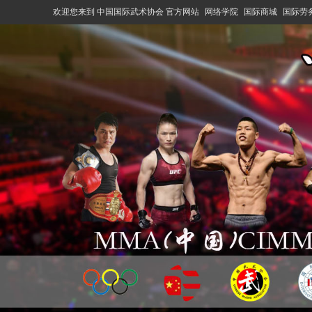
欢迎您来到 中国国际武术协会 官方网站
网络学院
国际商城
国际劳