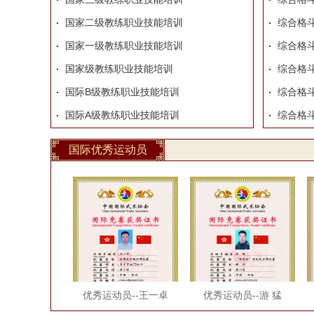
国家二级教练职业技能培训
综合格斗
国家一级教练职业技能培训
综合格斗
国家级教练职业技能培训
综合格斗
国际B级教练职业技能培训
综合格斗
国际A级教练职业技能培训
综合格斗
国际优秀运动员
优秀运动员--王一卓
优秀运动员--游 猛