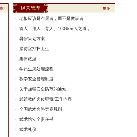
经营管理
多+
更多+
老板应该是布局者，而不是做事者
管人、用人、育人、100条留人之道，
暑假策划方案
接待室打扫卫生
集体旅游
学员生病处理流程
教学安全管理制度
关于加强安全防范的通知
武馆教练岗位职责/工作内容
全国武术套路竞赛规则
武术馆安全责任书
武术礼仪