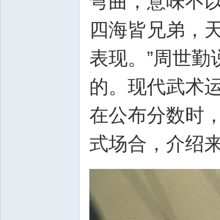
弯曲，意味不以
四海皆兄弟，
表现。”周世勤
的。现代武术
在公布分数时，
式场合，介绍来