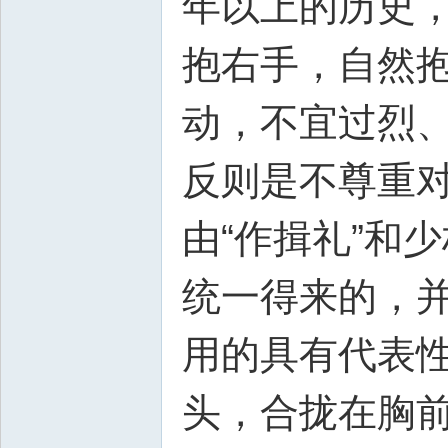
年以上的历史
抱右手，自然
动，不宜过烈、
反则是不尊重对
由“作揖礼”和
统一得来的，
用的具有代表
头，合拢在胸