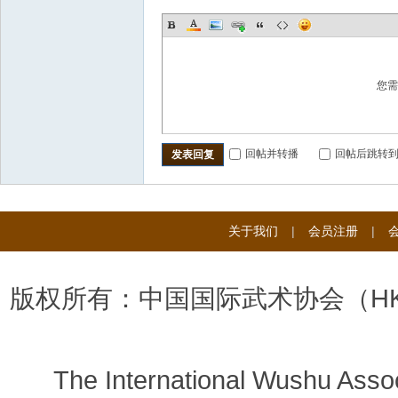
您
回帖并转播
回帖后跳转
发表回复
关于我们
|
会员注册
|
版权所有：中国国际武术协会（H
The International Wushu Assoc