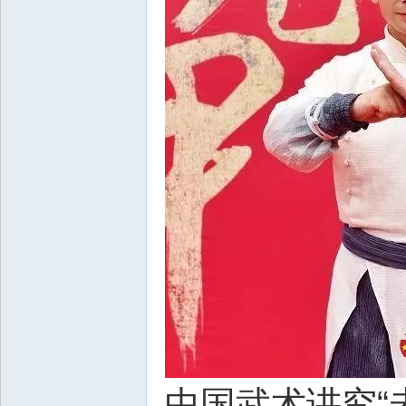
中国武术讲究“