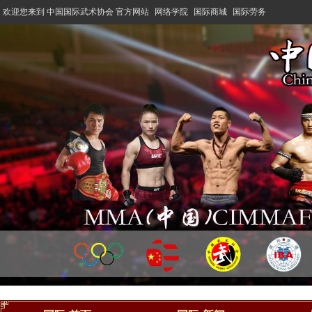
欢迎您来到 中国国际武术协会 官方网站
网络学院
国际商城
国际劳务