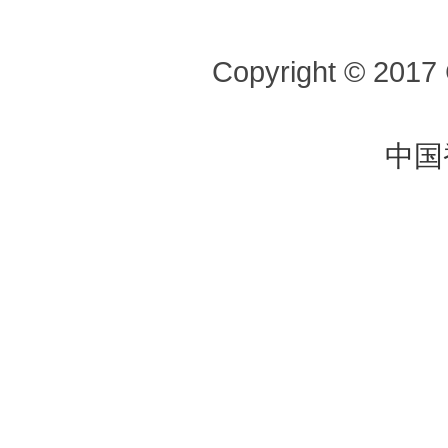
Copyright © 2017 
中国