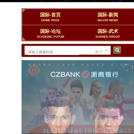
国际-首页
国际-新闻
HOME PAGE
MAJOR NEWS
国际-论坛
国际-武术
ACADEMIC FOTUM
SHARED GROUP
帖子
搜
索