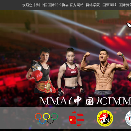
欢迎您来到 中国国际武术协会 官方网站
网络学院
国际商城
国际劳