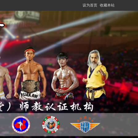
设为首页
收藏本站