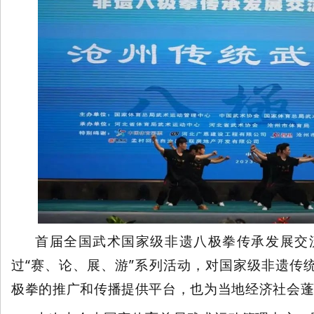
国
国
首届全国武术国家级非遗八极拳传承发展交流
过“赛、论、展、游”系列活动，对国家级非遗传
际
极拳的推广和传播提供平台，也为当地经济社会