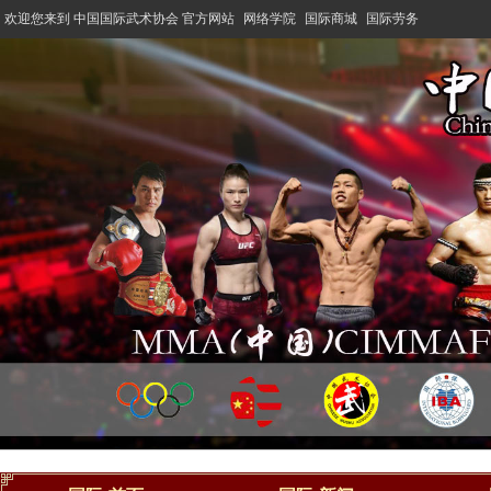
欢迎您来到 中国国际武术协会 官方网站
网络学院
国际商城
国际劳务