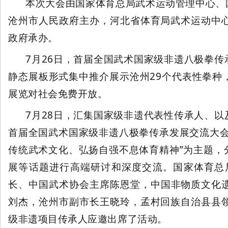
本次大会由国家体育总局武术运动管理中心、
沧州市人民政府主办，河北省体育局武术运动中
政府承办。
7月26日，首届全国武术国家级非遗八极拳
静态展板形式集中推介展示沧州29个代表性拳种
武
展览对社会免费开放。
7月28日，汇集国家级非遗代表性传承人、
首届全国武术国家级非遗八极拳传承发展交流大会
传统武术文化、弘扬自强不息体育精神”为主题，
展等话题进行高端研讨和深度交流。国家体育总
术
长、
中国武术协会主席陈恩堂，中国非物质文化
刘杰，沧州市副市长王晓玲，孟村回族自治县县
级非遗项目传承人应邀出席了活动。