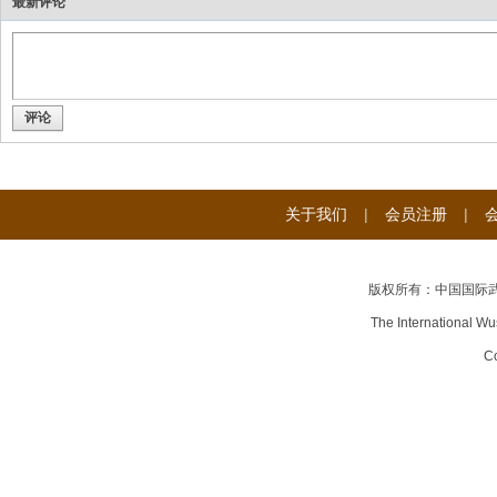
最新评论
评论
关于我们
|
会员注册
|
版权所有：中国国际
The International Wu
Co