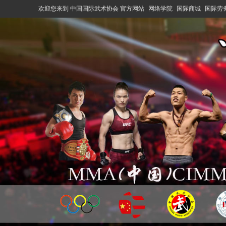
欢迎您来到 中国国际武术协会 官方网站
网络学院
国际商城
国际劳