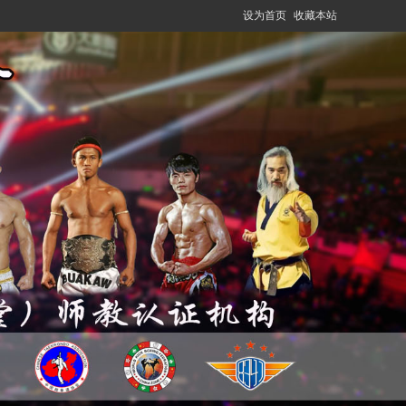
设为首页
收藏本站