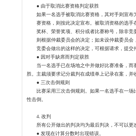
● 由于取消比赛资格判定获胜
如果一名选手被取消比赛资格，其对手则宣布
赛资格，则按此决定宣布。被取消资格的选手
奖杯、荣誉奖项、积分或者比赛称号，除非竞
则根据仲裁委员会的决定；如未设仲裁委员会
竞委会做出的这样的决定，可根据请求，提交
● 因对手缺席而判定获胜
当一名选手已在场地之中并做好比赛准备，而
胜。主裁须要求记分裁判在成绩单上记录在案，并
● 三次击倒规则
比赛采用三次击倒规则。如果一名选手在一场
性击倒。
4. 改判
所有公开做出的判决均为最后判决，不可以更
● 发现在计算分数时出现错误。