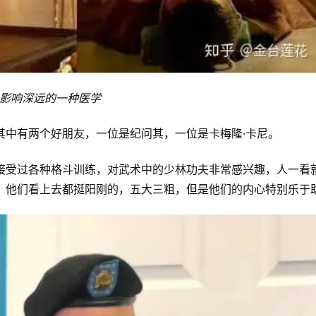
并影响深远的一种医学
其中有两个好朋友，一位是纪问其，一位是卡梅隆·卡尼。
接受过各种格斗训练，对武术中的少林功夫非常感兴趣，人一看
，他们看上去都挺阳刚的，五大三粗，但是他们的内心特别乐于