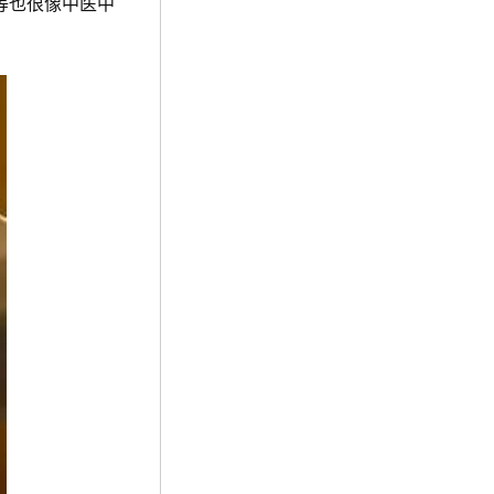
等也很像中医中