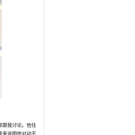
常跟我讨论。他住
我来说明他对动不