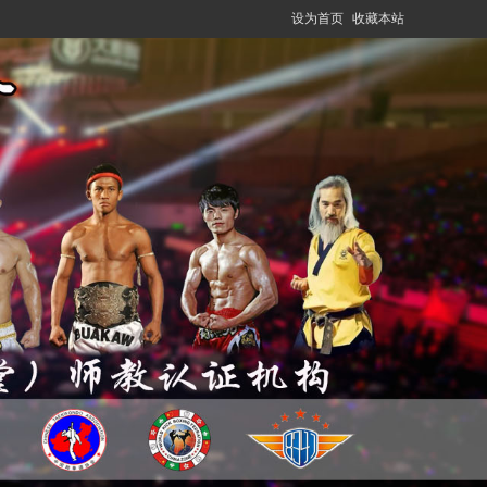
设为首页
收藏本站