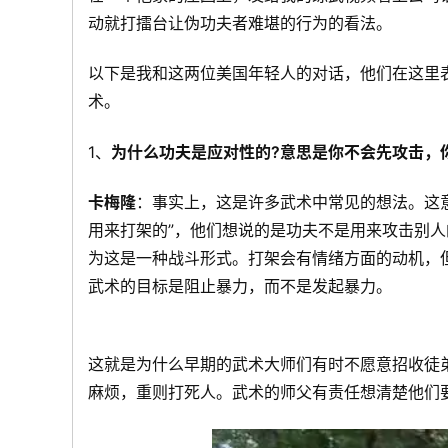
动就打擂台让伪功夫者难堪的行为的看法。
以下是我和这两位美国年轻人的对话，他们在这里
术。
1、
为什么功夫是应对性的?意思是你不会先攻击，
卡梅隆
：事实上，这是许多武术中常见的想法。这
用来打架的”，他们想说的是功夫不是用来攻击别
为这是一种战斗形式。打架会有情绪方面的动机，
武术的目标是阻止暴力，而不是发起暴力。
这就是为什么早期的武术大师们有时不愿意招收徒
麻烦，重则打死人。武术的师父有责任想清楚他们