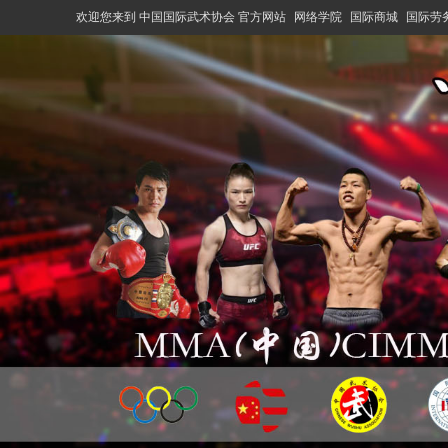
欢迎您来到 中国国际武术协会 官方网站
网络学院
国际商城
国际劳