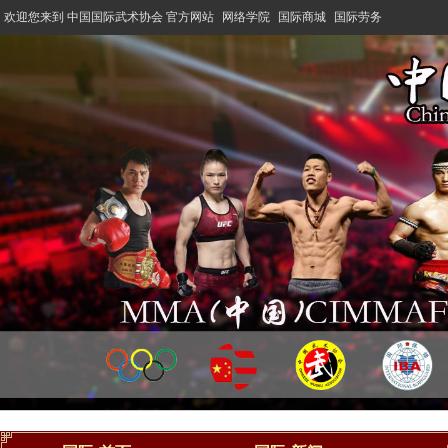
欢迎您来到 中国国际武术协会 官方网站
网络学院
国际商城
国际劳务