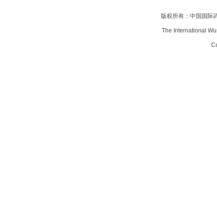
版权所有：中国国际
The International Wu
Co
武
术