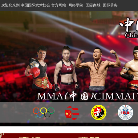
欢迎您来到 中国国际武术协会 官方网站
网络学院
国际商城
国际劳务