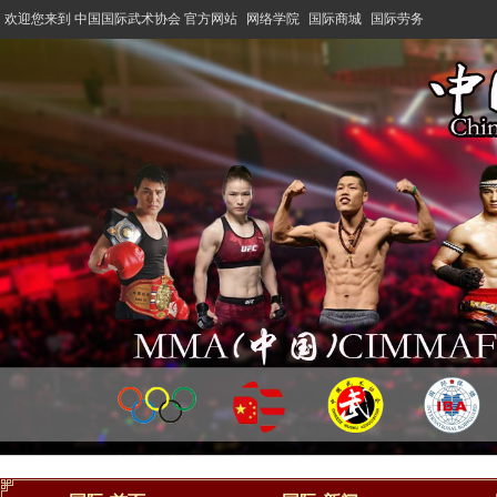
欢迎您来到 中国国际武术协会 官方网站
网络学院
国际商城
国际劳务