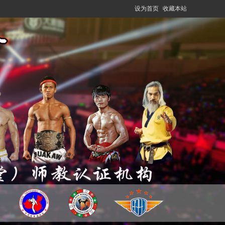
设为首页
收藏本站