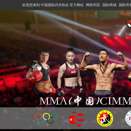
欢迎您来到 中国国际武术协会 官方网站
网络学院
国际商城
国际劳