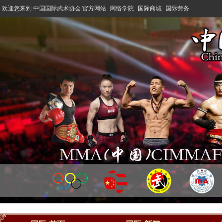
欢迎您来到 中国国际武术协会 官方网站
网络学院
国际商城
国际劳务