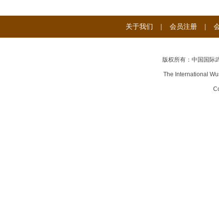
关于我们
|
会员注册
|
版权所有：中国国际
The International Wu
Co