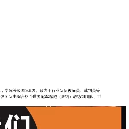
院，学院等级国际B级。致力于行业队伍教练员、裁判员等
研发团队由综合格斗世界冠军嘴炮（康纳）教练组团队、世