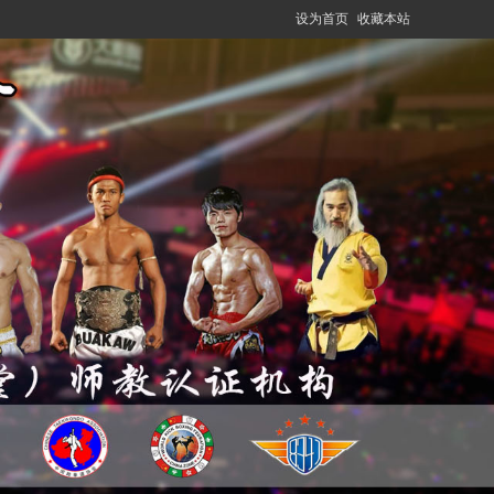
设为首页
收藏本站