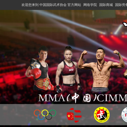
欢迎您来到 中国国际武术协会 官方网站
网络学院
国际商城
国际劳