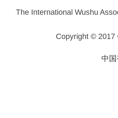
The International Wushu Assoc
Copyright © 2017 
中国