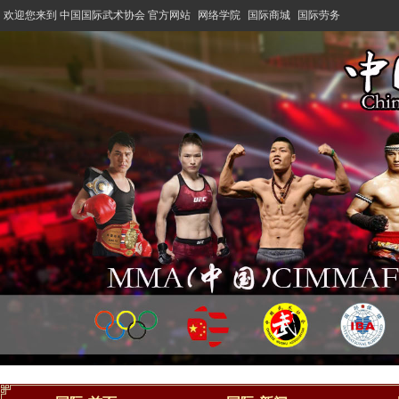
欢迎您来到 中国国际武术协会 官方网站
网络学院
国际商城
国际劳务