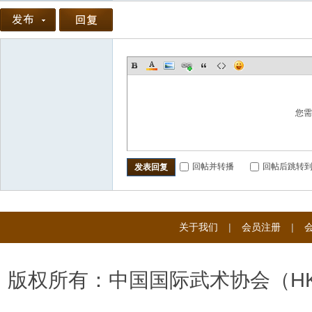
您
回帖并转播
回帖后跳转
发表回复
关于我们
|
会员注册
|
版权所有：中国国际武术协会（H