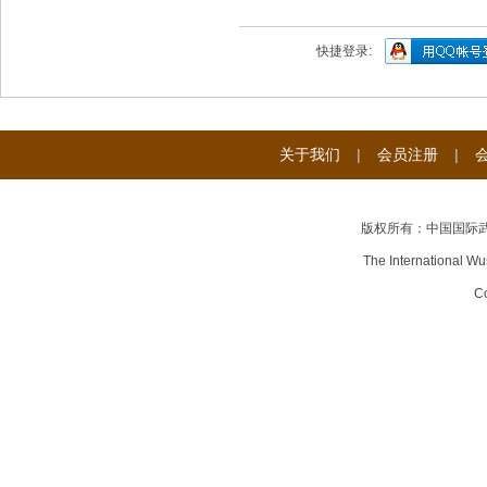
快捷登录:
关于我们
|
会员注册
|
版权所有：中国国际
The International Wu
Co