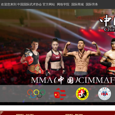
欢迎您来到 中国国际武术协会 官方网站
网络学院
国际商城
国际劳务