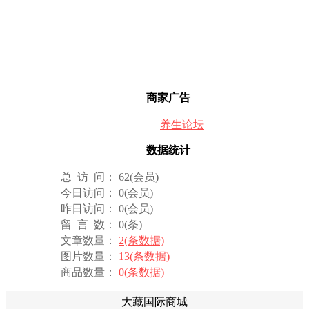
商家广告
养生论坛
数据统计
总 访 问： 62(会员)
今日访问： 0(会员)
昨日访问： 0(会员)
留 言 数： 0(条)
文章数量：
2(条数据)
图片数量：
13(条数据)
商品数量：
0(条数据)
大藏国际商城