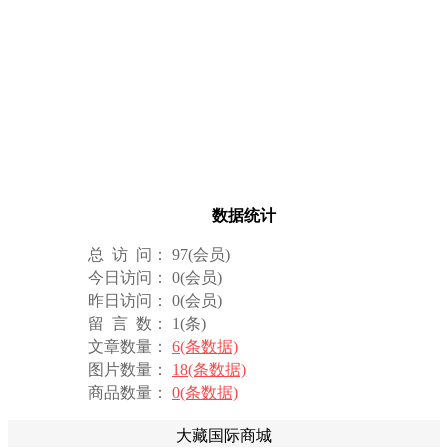
数据统计
总 访 问： 97(会员)
今日访问： 0(会员)
昨日访问： 0(会员)
留 言 数： 1(条)
文章数量：
6(条数据)
图片数量：
18(条数据)
商品数量：
0(条数据)
大藏国际商城