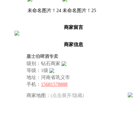
未命名图片！24
未命名图片！25
商家留言
商家信息
嘉士伯啤酒专卖
级别：钻石商家
等级：1级
地址：河南省巩义市
手机：
15681578888
商家地图：
(点击展开/隐藏)