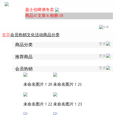
嘉士伯啤酒专卖
商品:0 文章:6 相册:18
分享
首页
会员热销
文化活动
商品分类
更多
商品分类
更多
推荐商品
更多
会员热销
未命名图片！20
未命名图片！21
未命名图片！22
未命名图片！23