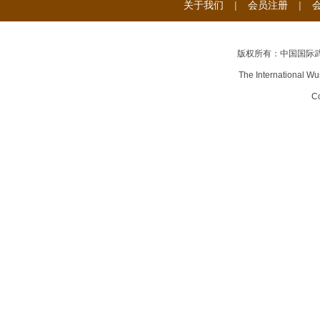
关于我们
|
会员注册
|
版权所有：中国国际
The International Wu
Co
武
术