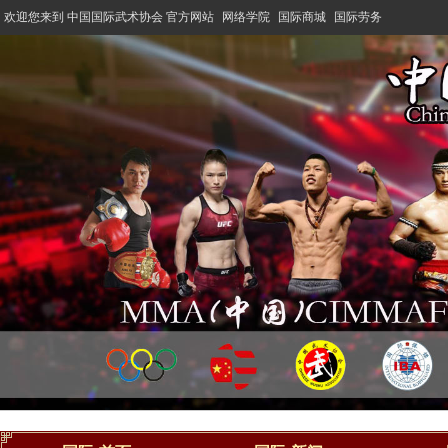
欢迎您来到 中国国际武术协会 官方网站
网络学院
国际商城
国际劳务