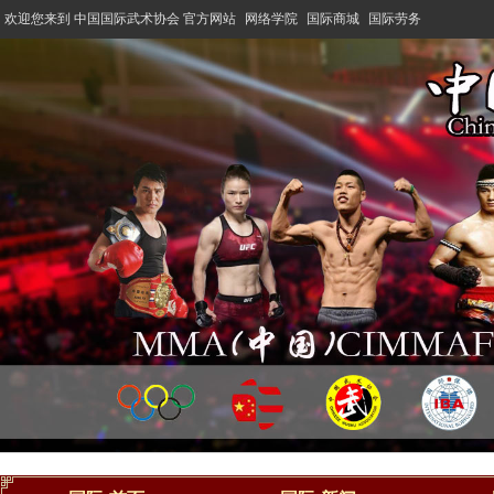
欢迎您来到 中国国际武术协会 官方网站
网络学院
国际商城
国际劳务