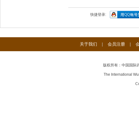
快捷登录:
关于我们
|
会员注册
|
版权所有：中国国际
The International Wu
Co