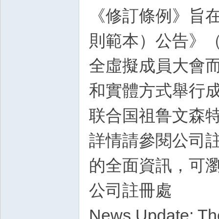
《修訂條例》旨在
則範本）公告》（
全虛擬成員大會
和實體方式舉行
联合国祖鲁文森
詳情請參閱公司註冊
的全面資訊，可
公司註冊處
News Update: Th