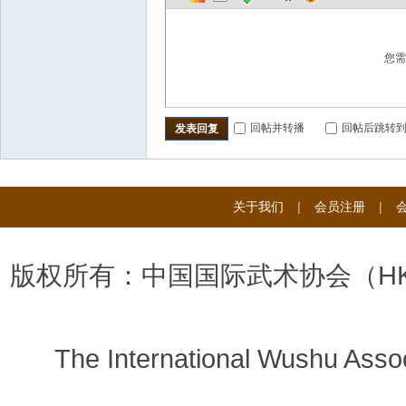
您
回帖并转播
回帖后跳转
发表回复
关于我们
|
会员注册
|
版权所有：中国国际武术协会（H
The International Wushu Assoc