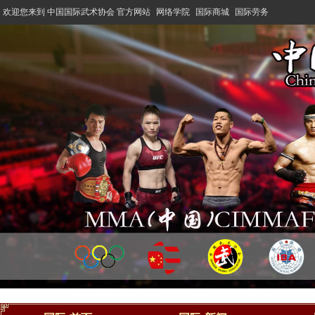
欢迎您来到 中国国际武术协会 官方网站
网络学院
国际商城
国际劳务