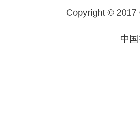
Copyright © 2017 
中国