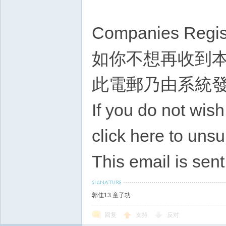
Companies Regis
如你不想再收到
此電郵乃由系統
If you do not wish
click here to unsu
This email is sen
郭佳13.童子功
回复
支持
反对